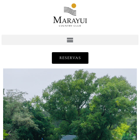
RESERVAS