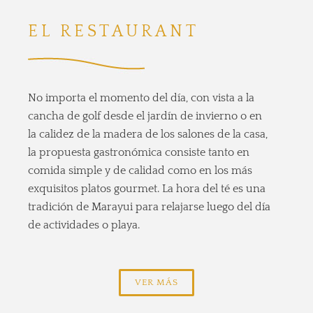
EL RESTAURANT
No importa el momento del día, con vista a la
cancha de golf desde el jardín de invierno o en
la calidez de la madera de los salones de la casa,
la propuesta gastronómica consiste tanto en
comida simple y de calidad como en los más
exquisitos platos gourmet. La hora del té es una
tradición de Marayui para relajarse luego del día
de actividades o playa.
VER MÁS