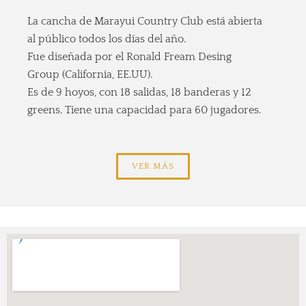
La cancha de Marayui Country Club está abierta
al público todos los días del año.
Fue diseñada por el Ronald Fream Desing
Group (California, EE.UU).
Es de 9 hoyos, con 18 salidas, 18 banderas y 12
greens.
Tiene una capacidad para 60 jugadores.
VER MÁS