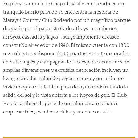
En plena campiña de Chapadmalal y emplazado en un
tranquilo barrio privado se encuentra la hostería de
Marayui Country Club.Rodeado por un magnífico parque
diseñado por el paisajista Carlos Thays –con diques,
arroyos, cascadas y lagos–, surge imponente el casco
construído alrededor de 1940. El mismo cuenta con 1800
m2 cubiertos y dispone de 10 cuartos en suite decorados
en estilo inglés y campagnarde. Los espacios comunes de
amplias dimensiones y exquisita decoración incluyen un
living, comedor, salón de juegos, terraza y un jardín de
invierno que resulta ideal para desayunar disfrutando la
salida del sol y la vista abierta a los hoyos de golf. El Club
House también dispone de un salón para reuniones
empresariales, eventos sociales y cuenta con wifi.