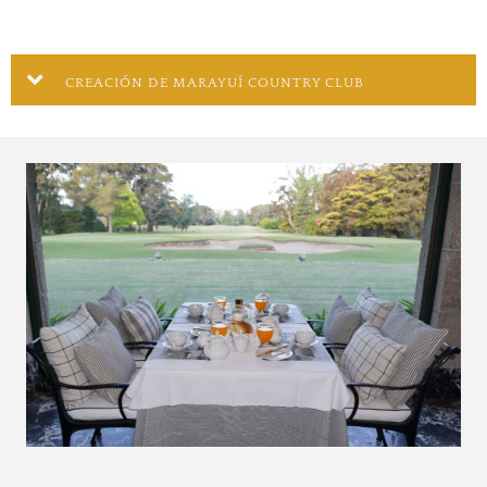
CREACIÓN DE MARAYUÍ COUNTRY CLUB