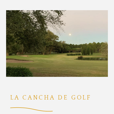
LA CANCHA DE GOLF