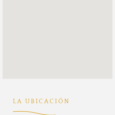
LA UBICACIÓN