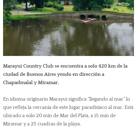
Marayui Country Club se encuentra a solo 420 km de la
ciudad de Buenos Aires yendo en dirección a
Chapadmalal y Miramar.
En idioma originario Marayui significa “llegando al mar” lo
que refleja la cercanía de este lugar paradisíaco al mar. Está
ubicado a solo 20 min de Mar del Plata, a 15 min de
Miramar y a 25 cuadras de la playa.